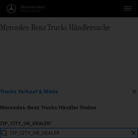
Mercedes‑Benz Trucks Händlersuche
Trucks Verkauf & Miete
Mercedes-Benz Trucks Händler finden
ZIP_CITY_OR_DEALER*