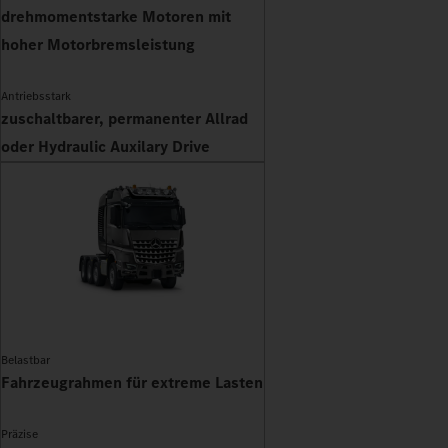
drehmomentstarke Motoren mit
hoher Motorbremsleistung
Antriebsstark
zuschaltbarer, permanenter Allrad
oder Hydraulic Auxilary Drive
Belastbar
Fahrzeugrahmen für extreme Lasten
Präzise