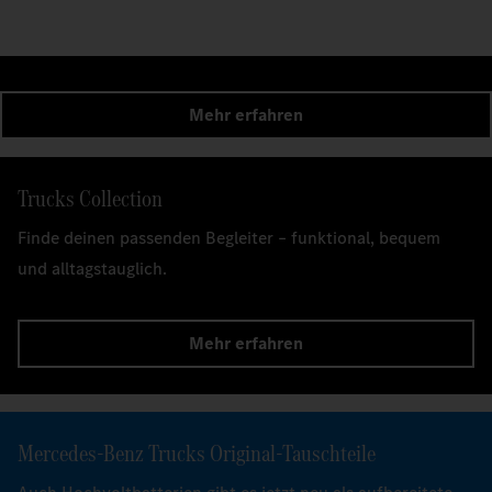
Mehr erfahren
Trucks Collection
Finde deinen passenden Begleiter – funktional, bequem
und alltagstauglich.
Mehr erfahren
Mercedes‑Benz Trucks Original-Tauschteile