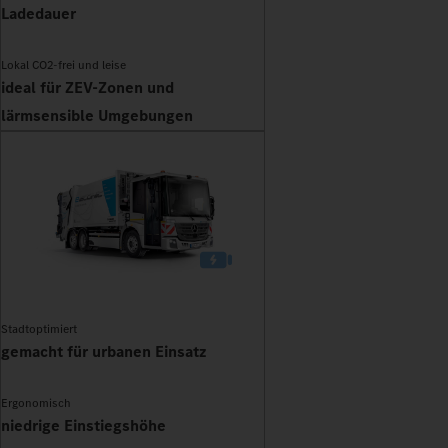
Ladedauer
Lokal CO2-frei und leise
ideal für ZEV-Zonen und
lärmsensible Umgebungen
Stadtoptimiert
gemacht für urbanen Einsatz
Ergonomisch
niedrige Einstiegshöhe