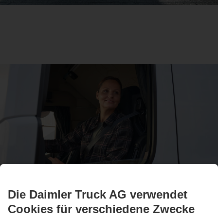
Drivers World