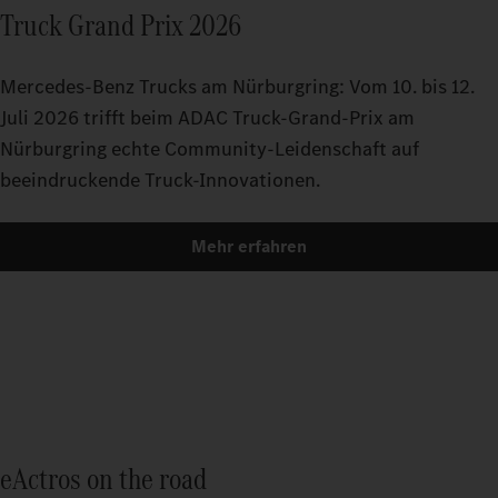
Truck Grand Prix 2026
Mercedes-Benz Trucks am Nürburgring: Vom 10. bis 12.
Juli 2026 trifft beim ADAC Truck-Grand-Prix am
Nürburgring echte Community-Leidenschaft auf
beeindruckende Truck-Innovationen.
Mehr erfahren
eActros on the road