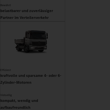
Bewährt
belastbarer und zuverlässiger
Partner im Verteilerverkehr
Effizient
kraftvolle und sparsame 4- oder 6-
Zylinder-Motoren
Vielseitig
kompakt, wendig und
aufbaufreundlich