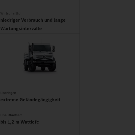
Wirtschaftlich
niedriger Verbrauch und lange
Wartungsintervalle
Überlegen
extreme Geländegängigkeit
Unaufhaltsam
bis 1,2 m Wattiefe