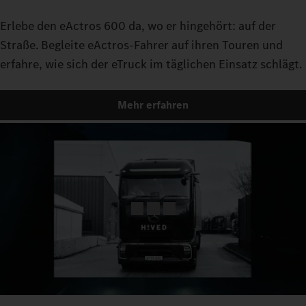
Erlebe den eActros 600 da, wo er hingehört: auf der
Straße. Begleite eActros-Fahrer auf ihren Touren und
erfahre, wie sich der eTruck im täglichen Einsatz schlägt.
Mehr erfahren