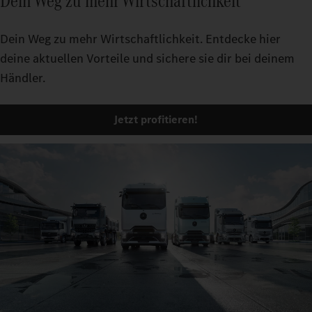
Dein Weg zu mehr Wirtschaftlichkeit
Dein Weg zu mehr Wirtschaftlichkeit. Entdecke hier
deine aktuellen Vorteile und sichere sie dir bei deinem
Händler.
Jetzt profitieren!