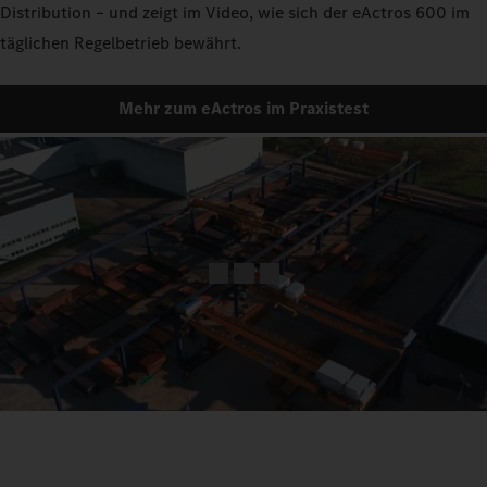
Distribution – und zeigt im Video, wie sich der eActros 600 im
täglichen Regelbetrieb bewährt.
Mehr zum eActros im Praxistest