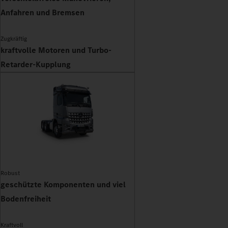
Anfahren und Bremsen
Zugkräftig
kraftvolle Motoren und Turbo-
Retarder-Kupplung
Robust
geschützte Komponenten und viel
Bodenfreiheit
Kraftvoll