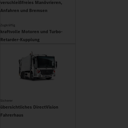
verschleißfreies Manövrieren,
Anfahren und Bremsen
Zugkräftig
kraftvolle Motoren und Turbo-
Retarder-Kupplung
Sicherer
übersichtliches DirectVision
Fahrerhaus