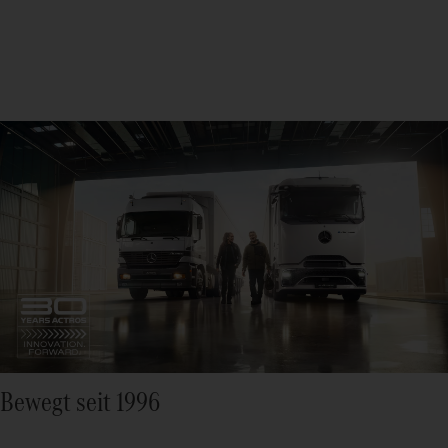
Bewegt seit 1996