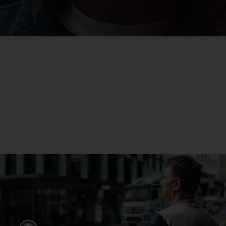
eActros
Mehr erfahren