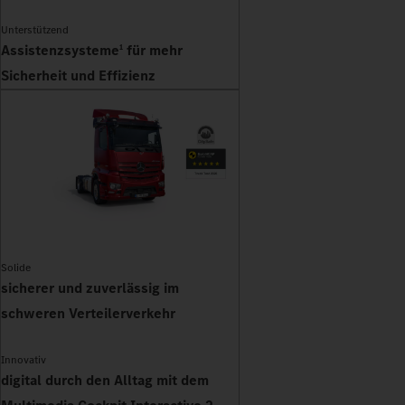
Unterstützend
Assistenzsysteme
für mehr
1
Sicherheit und Effizienz
Solide
sicherer und zuverlässig im
schweren Verteilerverkehr
Innovativ
digital durch den Alltag mit dem