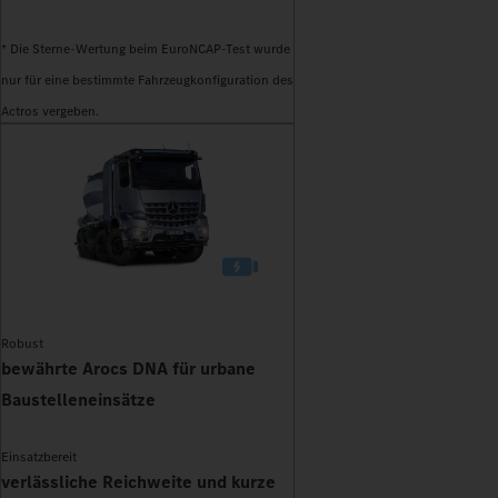
* Die Sterne-Wertung beim EuroNCAP-Test wurde
nur für eine bestimmte Fahrzeugkonfiguration des
Actros vergeben.
Robust
bewährte Arocs DNA für urbane
Baustelleneinsätze
Einsatzbereit
verlässliche Reichweite und kurze