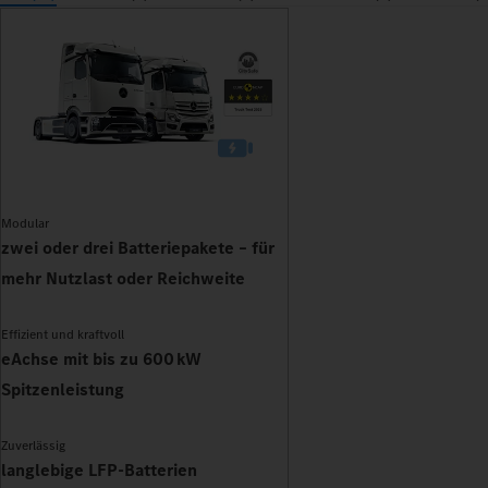
Modular
zwei oder drei Batteriepakete – für
mehr Nutzlast oder Reichweite
Effizient und kraftvoll
eAchse mit bis zu 600 kW
Spitzenleistung
Zuverlässig
langlebige LFP-Batterien