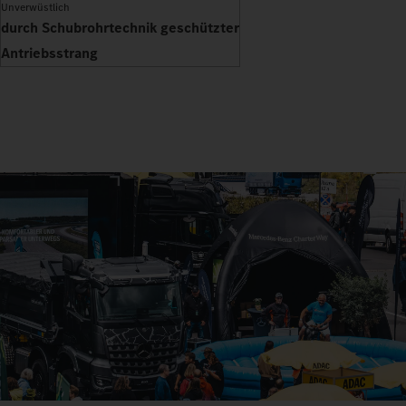
Unverwüstlich
durch Schubrohrtechnik geschützter
Antriebsstrang