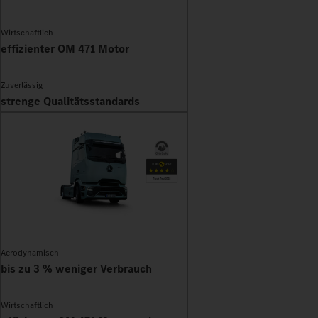
Wirtschaftlich
effizienter OM 471 Motor
Zuverlässig
strenge Qualitätsstandards
Aerodynamisch
bis zu 3 % weniger Verbrauch
Wirtschaftlich