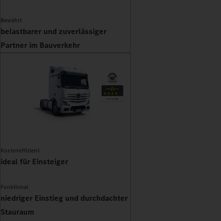
Bewährt
belastbarer und zuverlässiger
Partner im Bauverkehr
Kosteneffizient
ideal für Einsteiger
Funktional
niedriger Einstieg und durchdachter
Stauraum