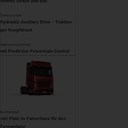
vereint Straße und Bau
Traktionsstark
Hydraulic Auxiliary Drive – Traktion
per Knopfdruck
Verbrauchsoptimiert
mit Predictive Powertrain Control
Komfortabel
viel Platz im Fahrerhaus für den
Fernverkehr