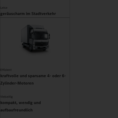
Leise
geräuscharm im Stadtverkehr
Effizient
kraftvolle und sparsame 4- oder 6-
Zylinder-Motoren
Vielseitig
kompakt, wendig und
aufbaufreundlich