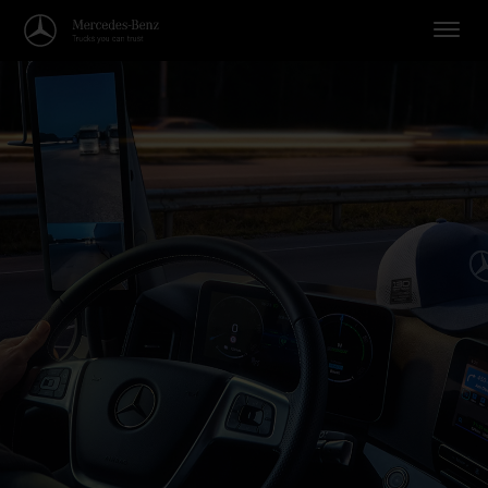
Willkommen in der Welt von Me