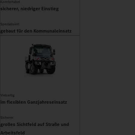
Komfortabel
sicherer, niedriger Einstieg
Spezialisiert
gebaut für den Kommunaleinsatz
Vielseitig
im flexiblen Ganzjahreseinsatz
Sicherer
großes Sichtfeld auf Straße und
Arbeitsfeld