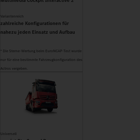
Multimedia Cockpit Interactive 2
Variantenreich
zahlreiche Konfigurationen für
nahezu jeden Einsatz und Aufbau
* Die Sterne-Wertung beim EuroNCAP-Test wurde
nur für eine bestimmte Fahrzeugkonfiguration des
Actros vergeben.
Universell