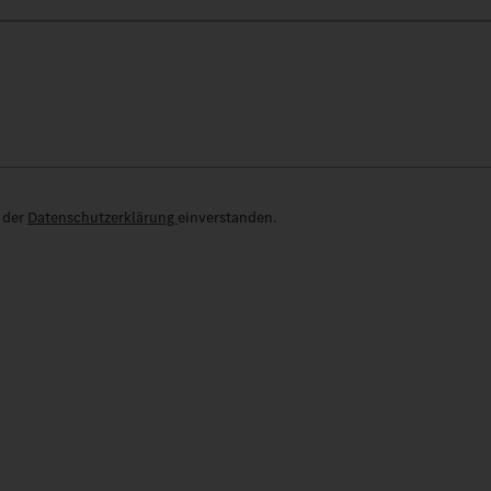
e der
Datenschutzerklärung
einverstanden.