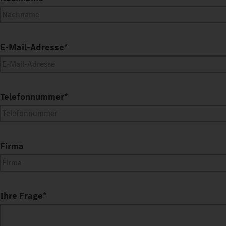
E-Mail-Adresse
*
Telefonnummer
*
Firma
Ihre Frage
*